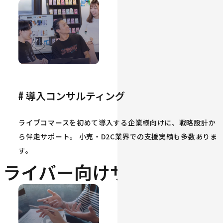
導入コンサルティング
#
ライブコマースを初めて導入する企業様向けに、戦略設計か
ら伴走サポート。 小売・D2C業界での支援実績も多数ありま
す。
ライバー向けサービス