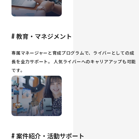
教育・マネジメント
#
専属マネージャーと育成プログラムで、ライバーとしての成
長を全力サポート。 人気ライバーへのキャリアアップも可能
です。
案件紹介・活動サポート
#