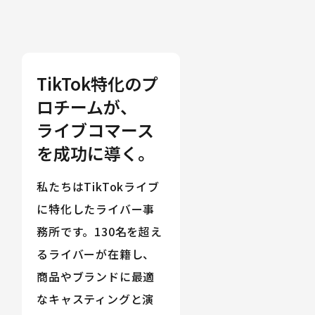
TikTok特化のプ
ロチームが、
ライブコマース
を成功に導く。
私たちはTikTokライブ
に特化したライバー事
務所です。130名を超え
るライバーが在籍し、
商品やブランドに最適
なキャスティングと演