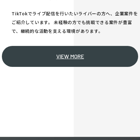
TikTokでライブ配信を行いたいライバーの方へ、企業案件を
ご紹介しています。 未経験の方でも挑戦できる案件が豊富
で、継続的な活動を支える環境があります。
VIEW MORE