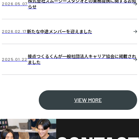
株式会社スムージースタジオとの業務提携に関するお知
2026.05.07
らせ
新たな中途メンバーを迎えました
2026.02.17
接点つくるくんが一般社団法人キャリア協会に掲載され
2025.01.22
ました
VIEW MORE