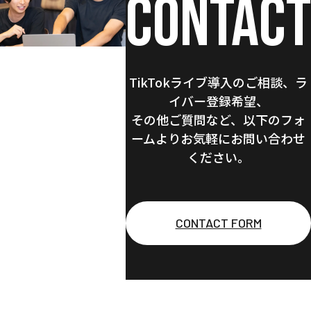
CONTACT
TikTokライブ導入のご相談、
ラ
イバー登録希望、
その他ご質問など、
以下のフォ
ームより
お気軽にお問い合わせ
ください。
CONTACT FORM