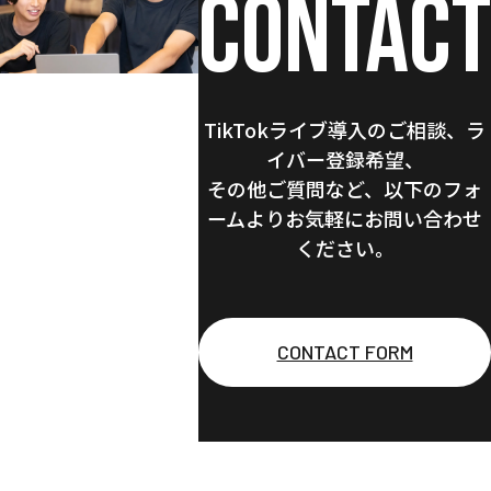
CONTACT
TikTokライブ導入のご相談、
ラ
イバー登録希望、
その他ご質問など、
以下のフォ
ームより
お気軽にお問い合わせ
ください。
CONTACT FORM