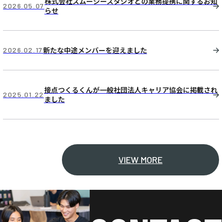
株式会社スムージースタジオとの業務提携に関するお知
2026.05.07
らせ
新たな中途メンバーを迎えました
2026.02.17
接点つくるくんが一般社団法人キャリア協会に掲載され
2025.01.22
ました
VIEW MORE