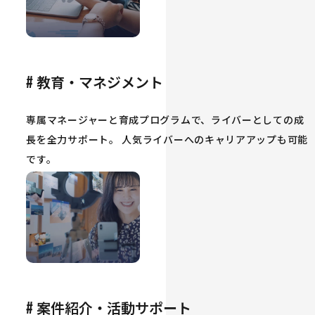
教育・マネジメント
#
専属マネージャーと育成プログラムで、ライバーとしての成
長を全力サポート。 人気ライバーへのキャリアアップも可能
です。
案件紹介・活動サポート
#