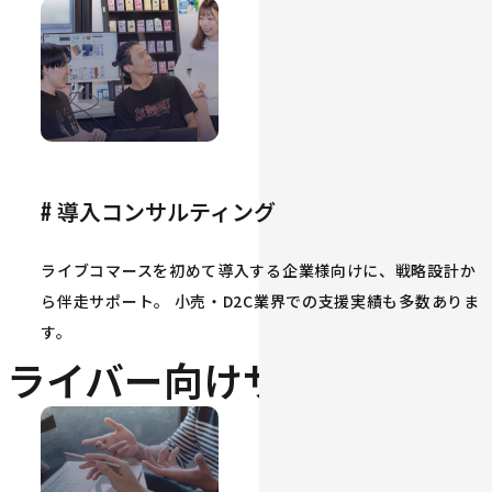
導入コンサルティング
#
ライブコマースを初めて導入する企業様向けに、戦略設計か
ら伴走サポート。 小売・D2C業界での支援実績も多数ありま
す。
ライバー向けサービス