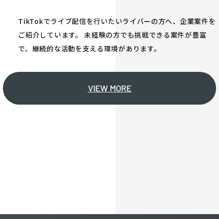
TikTokでライブ配信を行いたいライバーの方へ、企業案件を
ご紹介しています。 未経験の方でも挑戦できる案件が豊富
で、継続的な活動を支える環境があります。
VIEW MORE