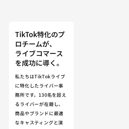
TikTok特化のプ
ロチームが、
ライブコマース
を成功に導く。
私たちはTikTokライブ
に特化したライバー事
務所です。130名を超え
るライバーが在籍し、
商品やブランドに最適
なキャスティングと演