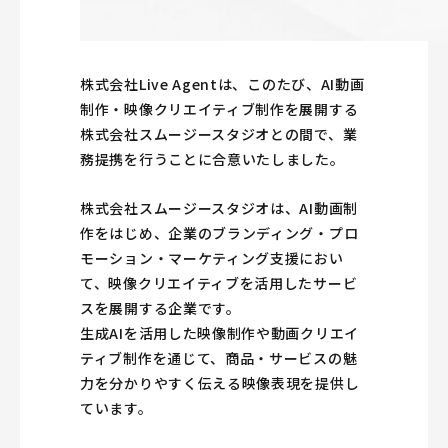
株式会社Live Agentは、このたび、AI動画
制作・映像クリエイティブ制作を展開する
株式会社スムージースタジオとの間で、業
務提携を行うことに合意いたしました。
株式会社スムージースタジオは、AI動画制
作をはじめ、企業のブランディング・プロ
モーション・マーケティング支援におい
て、映像クリエイティブを活用したサービ
スを展開する企業です。
生成AIを活用した映像制作や動画クリエイ
ティブ制作を通じて、商品・サービスの魅
力を分かりやすく伝える映像表現を提供し
ています。