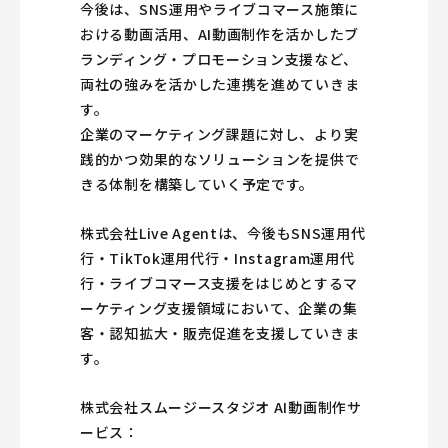
今後は、SNS運用やライブコマース施策に
おける動画活用、AI動画制作を活かしたブ
ランディング・プロモーション支援など、
両社の強みを活かした連携を進めていきま
す。
企業のマーケティング課題に対し、より実
践的かつ効果的なソリューションを提供で
きる体制を構築していく予定です。
株式会社Live Agentは、今後もSNS運用代
行・TikTok運用代行・Instagram運用代
行・ライブコマース支援をはじめとするマ
ーケティング支援領域において、企業の集
客・認知拡大・販売促進を支援していきま
す。
株式会社スムージースタジオ AI動画制作サ
ービス：