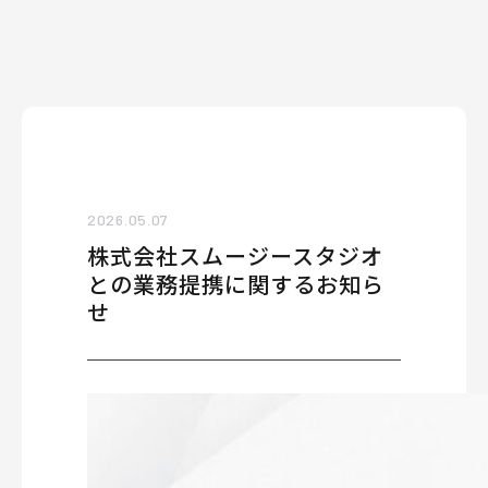
2026.05.07
株式会社スムージースタジオ
との業務提携に関するお知ら
せ